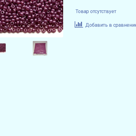
Товар отсутствует
Добавить в сравнени