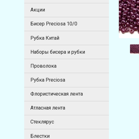
Акции
Бисер Preciosa 10/0
Рубка Китай
Наборы бисера и рубки
Проволока
Рубка Preciosa
Флористическая лента
Атласная лента
Стеклярус
Блестки