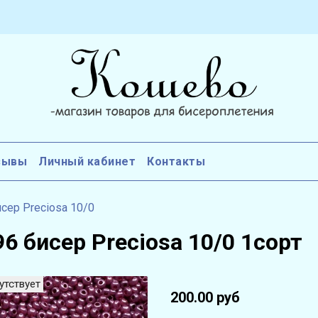
зывы
Личный кабинет
Контакты
сер Preciosa 10/0
6 бисер Preciosa 10/0 1сорт
утствует
200.00 руб