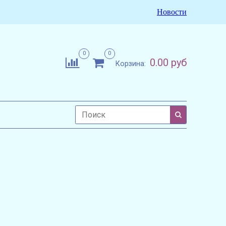
Новости
0
0
0.00 руб
Корзина: