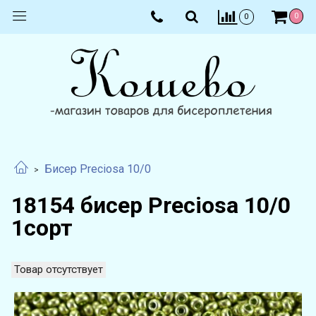
0
0
Бисер Preciosa 10/0
18154 бисер Preciosa 10/0
1сорт
Товар отсутствует