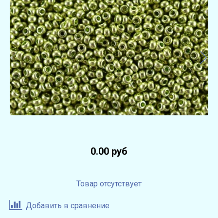
0.00 руб
Товар отсутствует
Добавить в сравнение