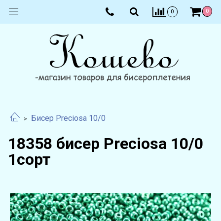
0
0
Бисер Preciosa 10/0
18358 бисер Preciosa 10/0
1сорт