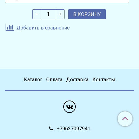
В КОРЗИНУ
Добавить в сравнение
Каталог
Оплата
Доставка
Контакты
+79627097941