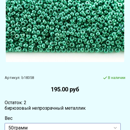
Артикул:
b18358
В наличии
195.00 руб
Остаток: 2
бирюзовый непрозрачный металлик
Вес