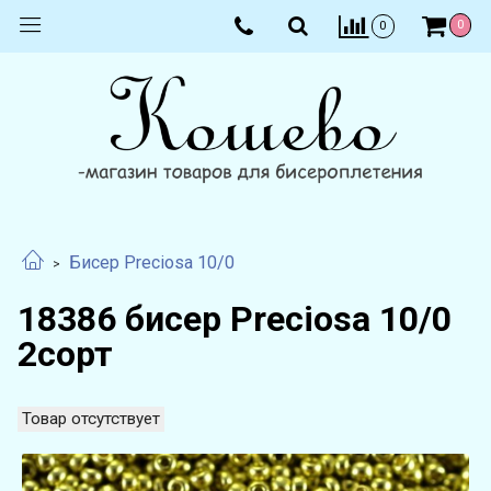
0
0
Бисер Preciosa 10/0
18386 бисер Preciosa 10/0
2сорт
Товар отсутствует