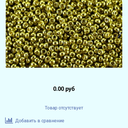
0.00 руб
Товар отсутствует
Добавить в сравнение