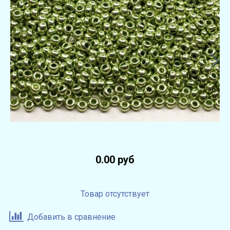
0.00 руб
Товар отсутствует
Добавить в сравнение