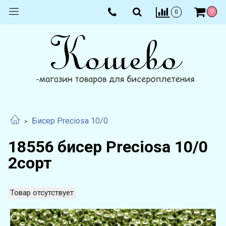
0
0
Бисер Preciosa 10/0
18556 бисер Preciosa 10/0
2сорт
Товар отсутствует