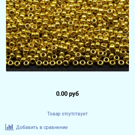
0.00 руб
Товар отсутствует
Добавить в сравнение