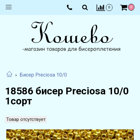
0
0
Бисер Preciosa 10/0
18586 бисер Preciosa 10/0
1сорт
Товар отсутствует