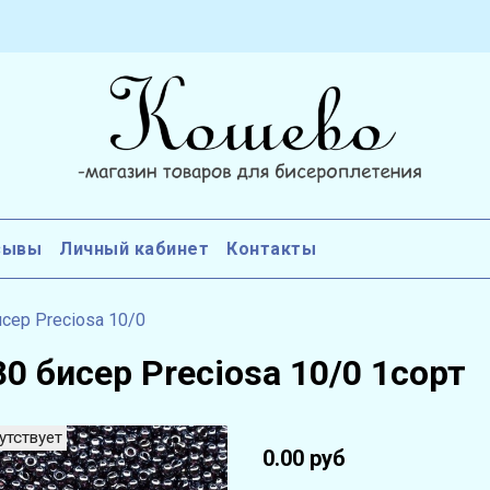
зывы
Личный кабинет
Контакты
сер Preciosa 10/0
0 бисер Preciosa 10/0 1сорт
утствует
0.00 руб