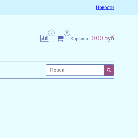
Новости
0
0
0.00 руб
Корзина: