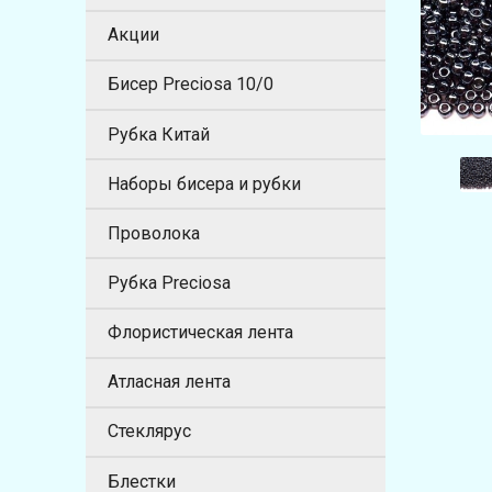
Акции
Бисер Preciosa 10/0
Рубка Китай
Наборы бисера и рубки
Проволока
Рубка Preciosa
Флористическая лента
Атласная лента
Стеклярус
Блестки