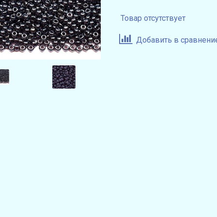
Товар отсутствует
Добавить в сравнени