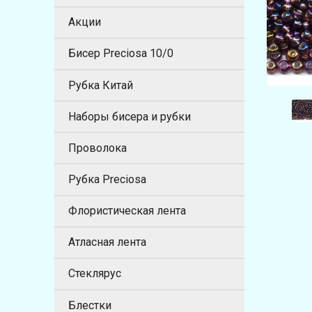
Акции
Бисер Preciosa 10/0
Рубка Китай
Наборы бисера и рубки
Проволока
Рубка Preciosa
Флористическая лента
Атласная лента
Стеклярус
Блестки