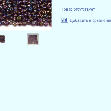
Товар отсутствует
Добавить в сравнени