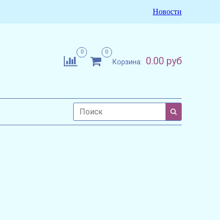
Новости
0
0
0.00 руб
Корзина: