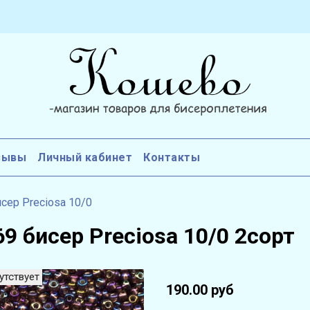
зывы
Личный кабинет
Контакты
сер Preciosa 10/0
9 бисер Preciosa 10/0 2сорт
утствует
190.00 руб