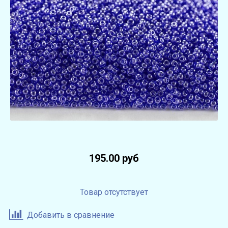
195.00 руб
Товар отсутствует
Добавить в сравнение