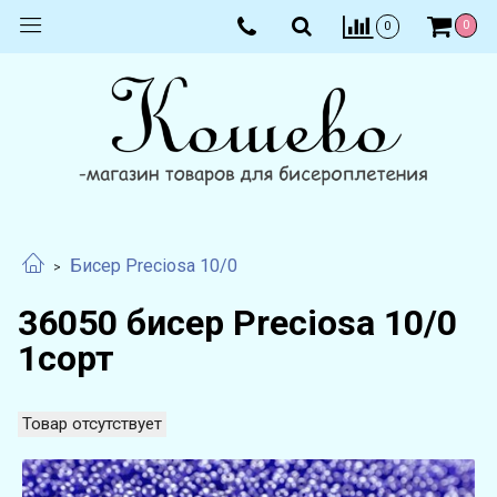
0
0
Бисер Preciosa 10/0
36050 бисер Preciosa 10/0
1сорт
Товар отсутствует