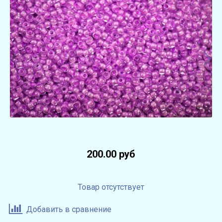
200.00 руб
Товар отсутствует
Добавить в сравнение