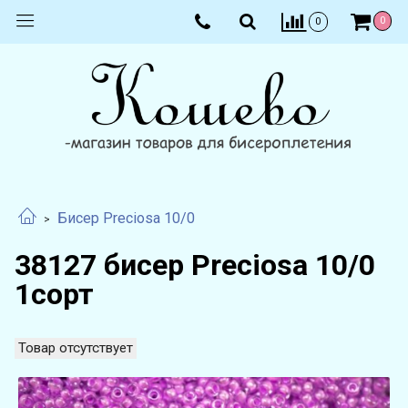
0
0
Бисер Preciosa 10/0
38127 бисер Preciosa 10/0
1сорт
Товар отсутствует