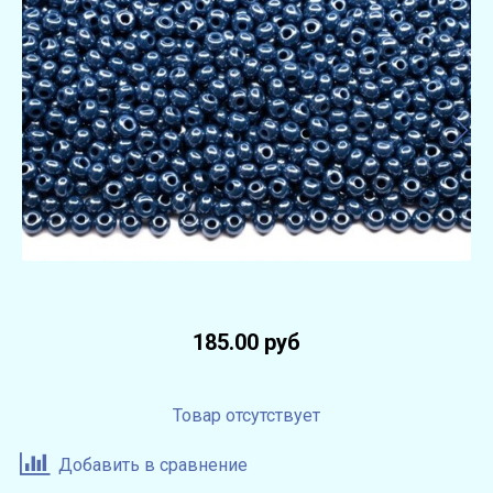
185.00 руб
Товар отсутствует
Добавить в сравнение