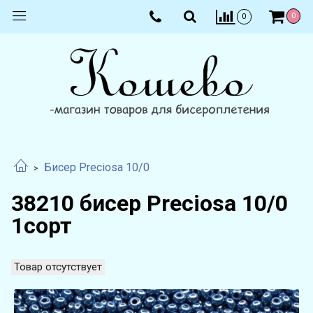
0
0
Бисер Preciosa 10/0
38210 бисер Preciosa 10/0
1сорт
Товар отсутствует