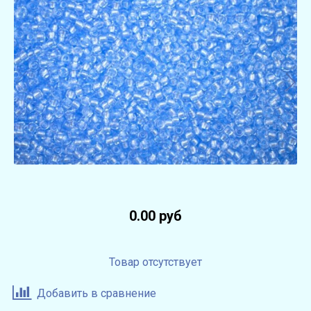
0.00 руб
Товар отсутствует
Добавить в сравнение