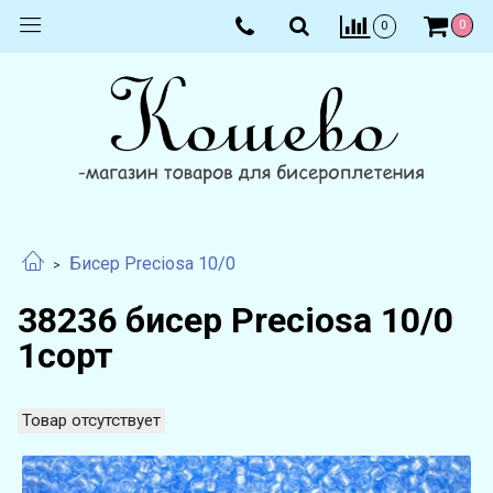
0
0
Бисер Preciosa 10/0
38236 бисер Preciosa 10/0
1сорт
Товар отсутствует