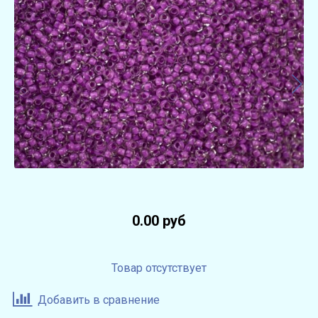
0.00 руб
Товар отсутствует
Добавить в сравнение