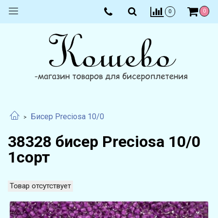
0
0
Бисер Preciosa 10/0
38328 бисер Preciosa 10/0
1сорт
Товар отсутствует