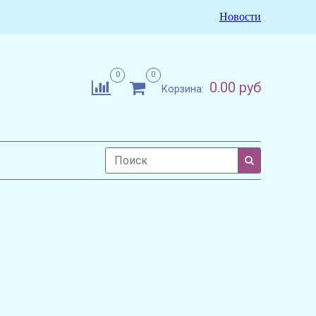
Новости
0
0
0.00 руб
Корзина: