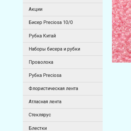
Акции
Бисер Preciosa 10/0
Рубка Китай
Наборы бисера и рубки
Проволока
Рубка Preciosa
Флористическая лента
Атласная лента
Стеклярус
Блестки