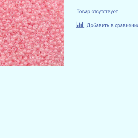
Товар отсутствует
Добавить в сравнени