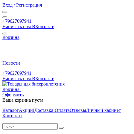
Вход / Регистрация
+79627097941
Написать нам ВКонтакте
Корзина
Новости
+79627097941
Написать нам ВКонтакте
Корзина:
Оформить
Ваша корзина пуста
Каталог
Акции
!Доставка!
Оплата
Отзывы
Личный кабинет
Контакты