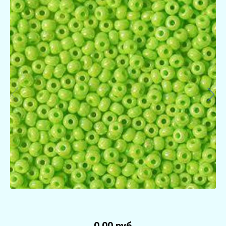
0.00 руб