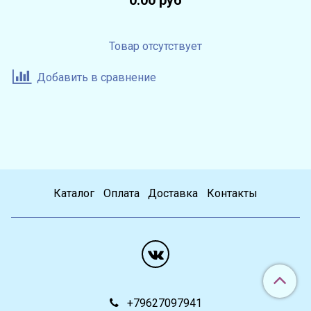
Товар отсутствует
Добавить в сравнение
Каталог
Оплата
Доставка
Контакты
+79627097941