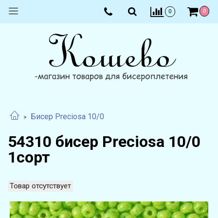
0
0
Бисер Preciosa 10/0
54310 бисер Preciosa 10/0
1сорт
Товар отсутствует