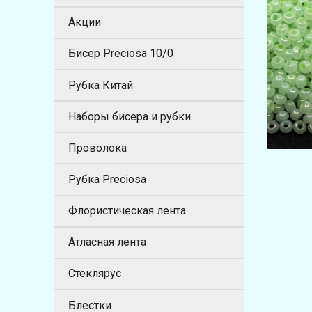
Акции
Бисер Preciosa 10/0
Рубка Китай
Наборы бисера и рубки
Проволока
Рубка Preciosa
Флористическая лента
Атласная лента
Стеклярус
Блестки