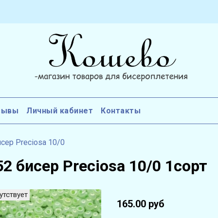
зывы
Личный кабинет
Контакты
сер Preciosa 10/0
2 бисер Preciosa 10/0 1сорт
утствует
165.00 руб