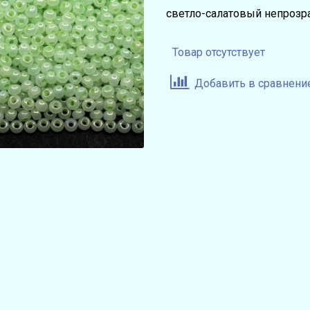
светло-салатовый непроз
Товар отсутствует
Добавить в сравнени