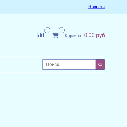
Новости
0
0
0.00 руб
Корзина: