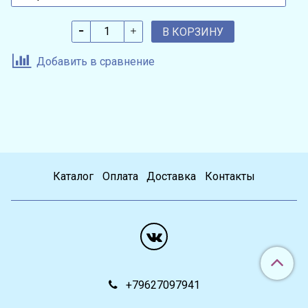
В КОРЗИНУ
Добавить в сравнение
Каталог
Оплата
Доставка
Контакты
+79627097941