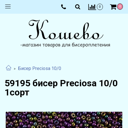
0
0
Бисер Preciosa 10/0
59195 бисер Preciosa 10/0
1сорт