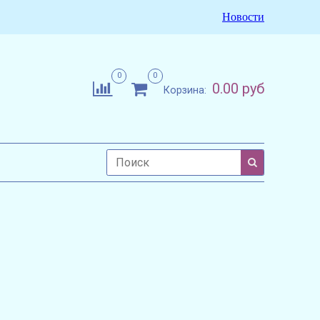
Новости
0
0
0.00 руб
Корзина: