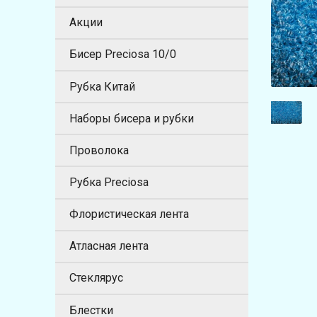
Акции
Бисер Preciosa 10/0
Рубка Китай
Наборы бисера и рубки
Проволока
Рубка Preciosa
Флористическая лента
Атласная лента
Стеклярус
Блестки