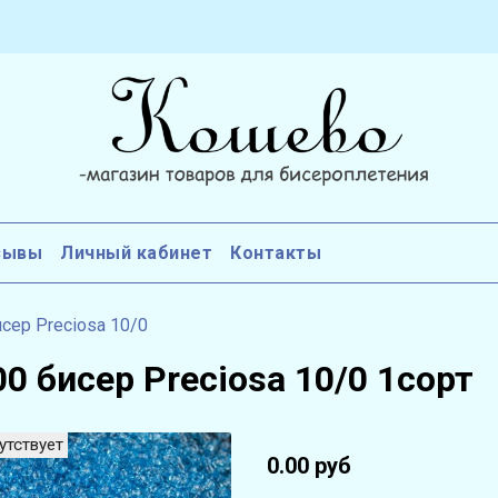
зывы
Личный кабинет
Контакты
сер Preciosa 10/0
0 бисер Preciosa 10/0 1сорт
утствует
0.00 руб