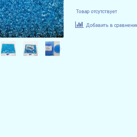
Товар отсутствует
Добавить в сравнени