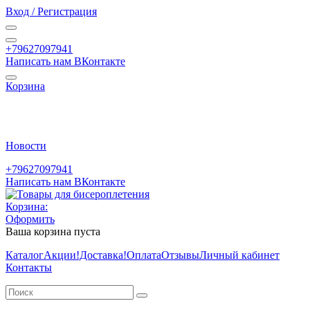
Вход / Регистрация
+79627097941
Написать нам ВКонтакте
Корзина
Новости
+79627097941
Написать нам ВКонтакте
Корзина:
Оформить
Ваша корзина пуста
Каталог
Акции
!Доставка!
Оплата
Отзывы
Личный кабинет
Контакты