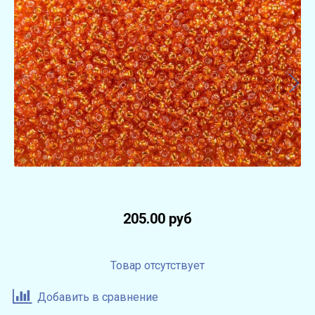
205.00 руб
Товар отсутствует
Добавить в сравнение