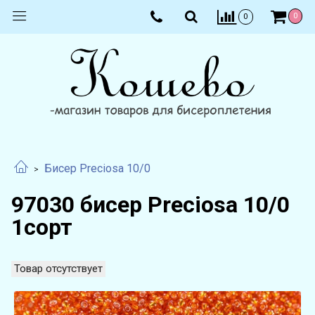
0
0
Бисер Preciosa 10/0
97030 бисер Preciosa 10/0
1сорт
Товар отсутствует