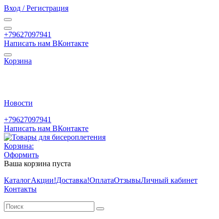
Вход / Регистрация
+79627097941
Написать нам ВКонтакте
Корзина
Новости
+79627097941
Написать нам ВКонтакте
Корзина:
Оформить
Ваша корзина пуста
Каталог
Акции
!Доставка!
Оплата
Отзывы
Личный кабинет
Контакты