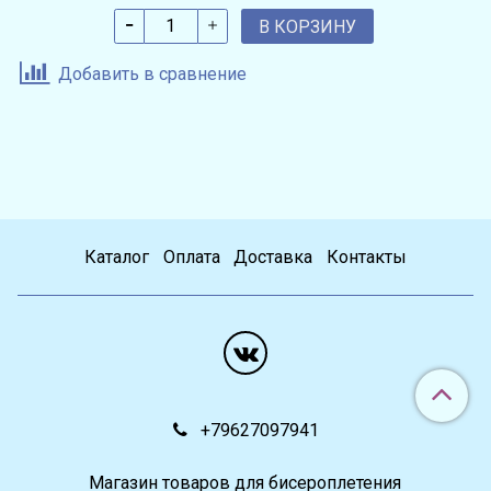
В КОРЗИНУ
Добавить в сравнение
Каталог
Оплата
Доставка
Контакты
+79627097941
Магазин товаров для бисероплетения