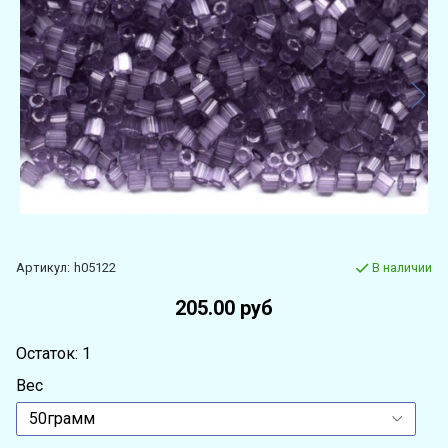
Артикул:
h05122
В наличии
205.00 руб
Остаток: 1
Вес