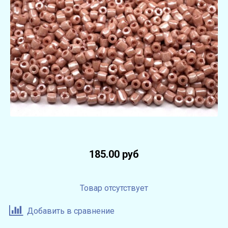
185.00 руб
Товар отсутствует
Добавить в сравнение