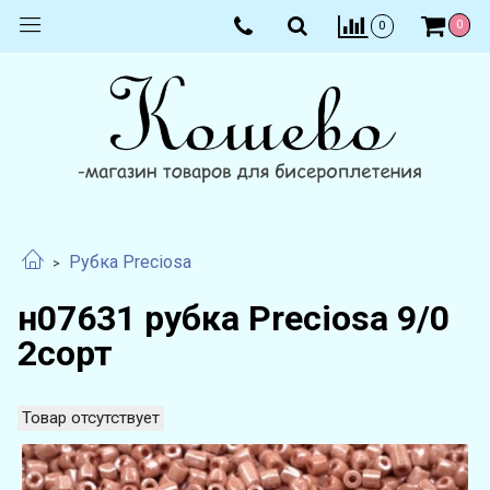
0
0
Рубка Preciosa
н07631 рубка Preciosa 9/0
2сорт
Товар отсутствует