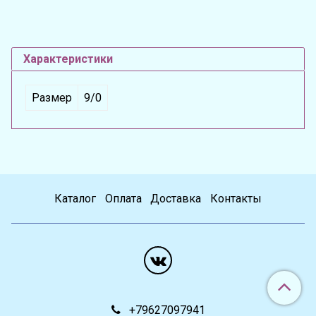
Характеристики
Размер
9/0
Каталог
Оплата
Доставка
Контакты
+79627097941