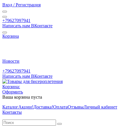
Вход / Регистрация
+79627097941
Написать нам ВКонтакте
Корзина
Новости
+79627097941
Написать нам ВКонтакте
Корзина:
Оформить
Ваша корзина пуста
Каталог
Акции
!Доставка!
Оплата
Отзывы
Личный кабинет
Контакты