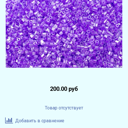
200.00 руб
Товар отсутствует
Добавить в сравнение