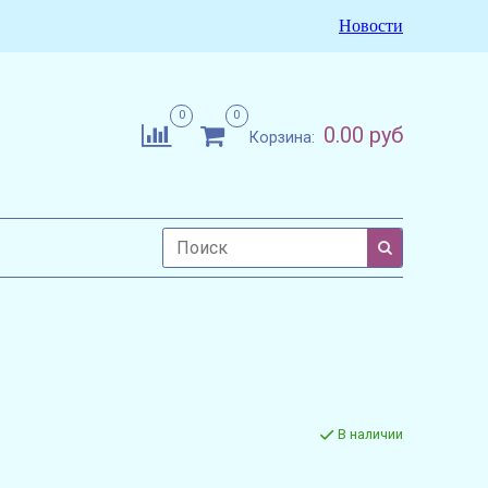
Новости
0
0
0.00 руб
Корзина:
В наличии