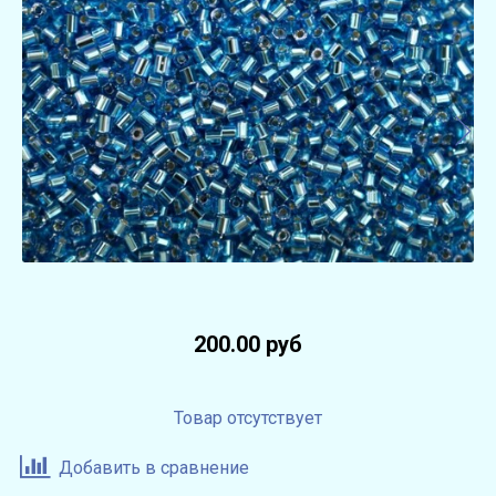
200.00 руб
Товар отсутствует
Добавить в сравнение