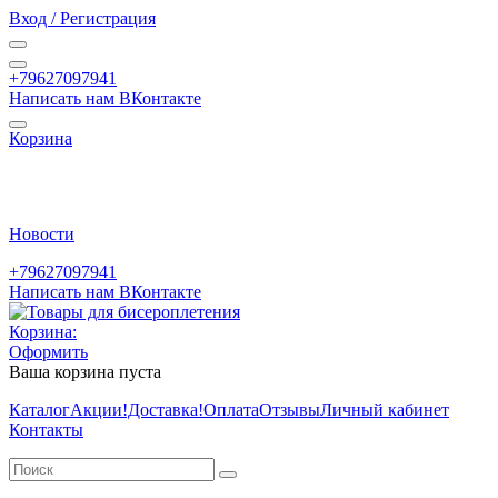
Вход / Регистрация
+79627097941
Написать нам ВКонтакте
Корзина
Новости
+79627097941
Написать нам ВКонтакте
Корзина:
Оформить
Ваша корзина пуста
Каталог
Акции
!Доставка!
Оплата
Отзывы
Личный кабинет
Контакты