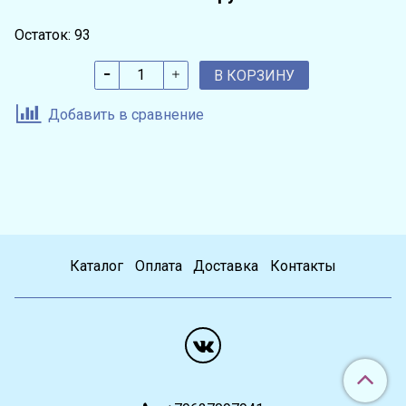
Остаток: 93
В КОРЗИНУ
Добавить в сравнение
Каталог
Оплата
Доставка
Контакты