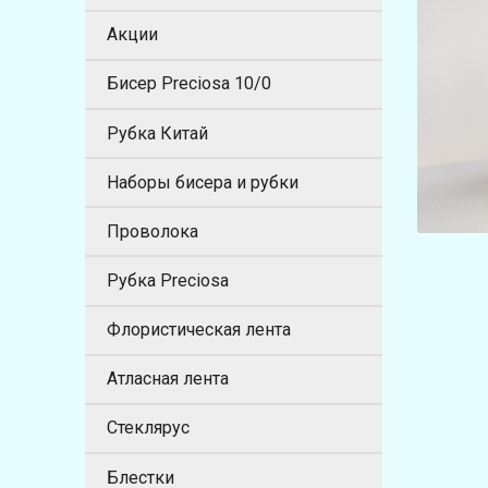
Акции
Бисер Preciosa 10/0
Рубка Китай
Наборы бисера и рубки
Проволока
Рубка Preciosa
Флористическая лента
Атласная лента
Стеклярус
Блестки