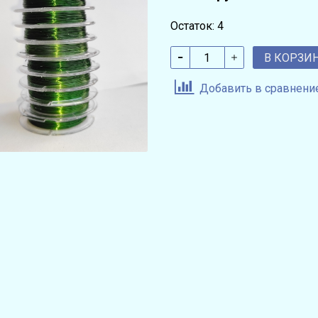
Остаток: 4
В КОРЗИ
Добавить в сравнени