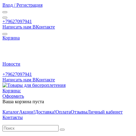
Вход / Регистрация
+79627097941
Написать нам ВКонтакте
Корзина
Новости
+79627097941
Написать нам ВКонтакте
Корзина:
Оформить
Ваша корзина пуста
Каталог
Акции
!Доставка!
Оплата
Отзывы
Личный кабинет
Контакты