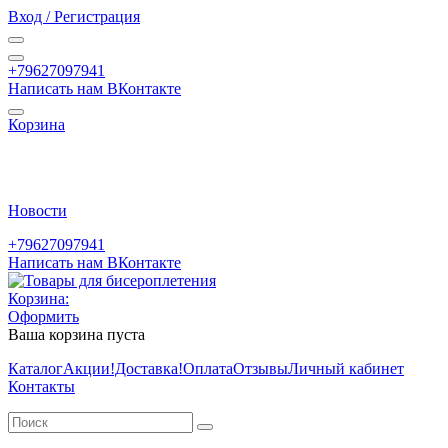
Вход / Регистрация
+79627097941
Написать нам ВКонтакте
Корзина
Новости
+79627097941
Написать нам ВКонтакте
Корзина:
Оформить
Ваша корзина пуста
Каталог
Акции
!Доставка!
Оплата
Отзывы
Личный кабинет
Контакты