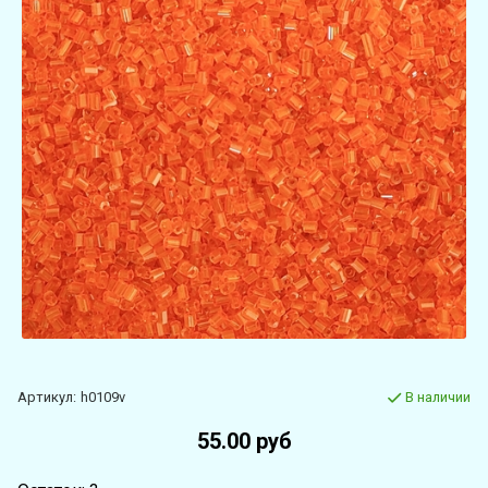
Артикул:
h0109v
В наличии
55.00 руб