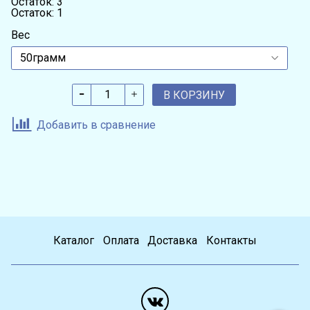
Остаток: 3
Остаток: 1
Вес
В КОРЗИНУ
Добавить в сравнение
Каталог
Оплата
Доставка
Контакты