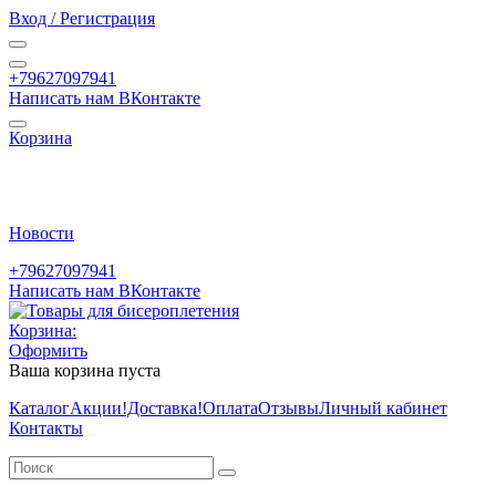
Вход / Регистрация
+79627097941
Написать нам ВКонтакте
Корзина
Новости
+79627097941
Написать нам ВКонтакте
Корзина:
Оформить
Ваша корзина пуста
Каталог
Акции
!Доставка!
Оплата
Отзывы
Личный кабинет
Контакты