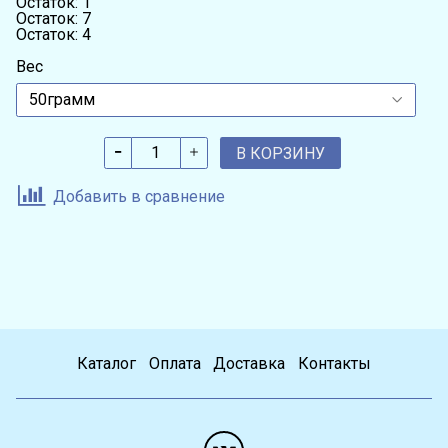
Остаток: 1
Остаток: 7
Остаток: 4
Вес
В КОРЗИНУ
Добавить в сравнение
Каталог
Оплата
Доставка
Контакты