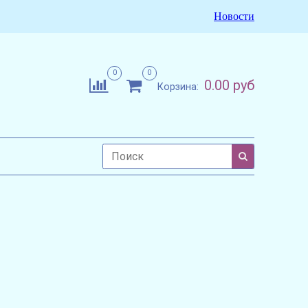
Новости
0
0
0.00 руб
Корзина: