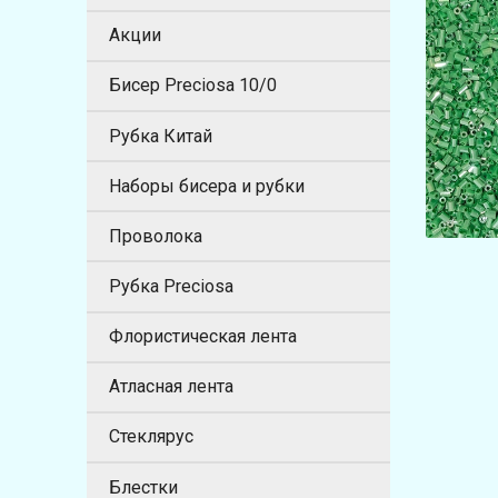
Акции
Бисер Preciosa 10/0
Рубка Китай
Наборы бисера и рубки
Проволока
Рубка Preciosa
Флористическая лента
Атласная лента
Стеклярус
Блестки