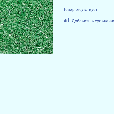
Товар отсутствует
Добавить в сравнени