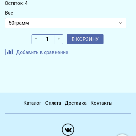
Остаток: 4
Вес
В КОРЗИНУ
Добавить в сравнение
Каталог
Оплата
Доставка
Контакты