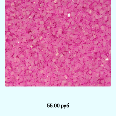
55.00 руб