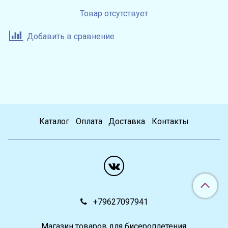
Товар отсутствует
Добавить в сравнение
Каталог
Оплата
Доставка
Контакты
+79627097941
Магазин товаров для бисероплетения