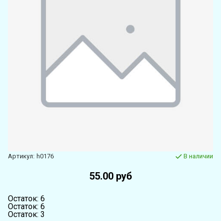
Артикул:
h0176
В наличии
55.00 руб
Остаток: 6
Остаток: 6
Остаток: 3