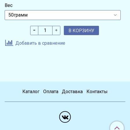
Вес
В КОРЗИНУ
Добавить в сравнение
Каталог
Оплата
Доставка
Контакты