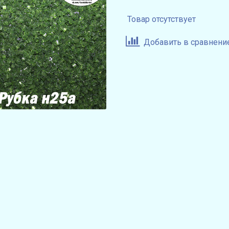
Товар отсутствует
Добавить в сравнени