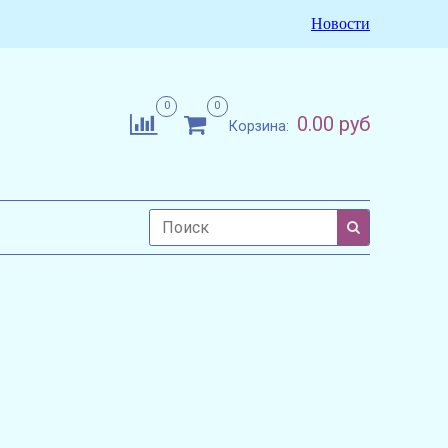
Новости
0
0
0.00 руб
Корзина: