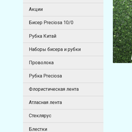
Акции
Бисер Preciosa 10/0
Рубка Китай
Наборы бисера и рубки
Проволока
Рубка Preciosa
Флористическая лента
Атласная лента
Стеклярус
Блестки