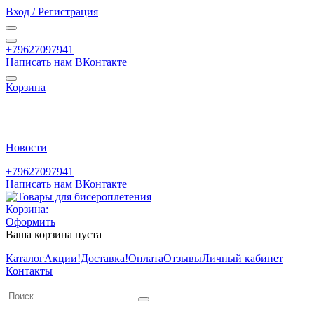
Вход / Регистрация
+79627097941
Написать нам ВКонтакте
Корзина
Новости
+79627097941
Написать нам ВКонтакте
Корзина:
Оформить
Ваша корзина пуста
Каталог
Акции
!Доставка!
Оплата
Отзывы
Личный кабинет
Контакты