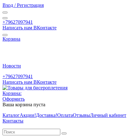
Вход / Регистрация
+79627097941
Написать нам ВКонтакте
Корзина
Новости
+79627097941
Написать нам ВКонтакте
Корзина:
Оформить
Ваша корзина пуста
Каталог
Акции
!Доставка!
Оплата
Отзывы
Личный кабинет
Контакты