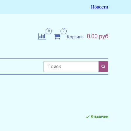
Новости
0
0
0.00 руб
Корзина:
В наличии