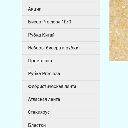
Акции
Бисер Preciosa 10/0
Рубка Китай
Наборы бисера и рубки
Проволока
Рубка Preciosa
Флористическая лента
Атласная лента
Стеклярус
Блестки