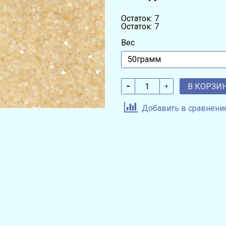
Остаток: 7
Остаток: 7
Вес
В КОРЗИ
Добавить в сравнени