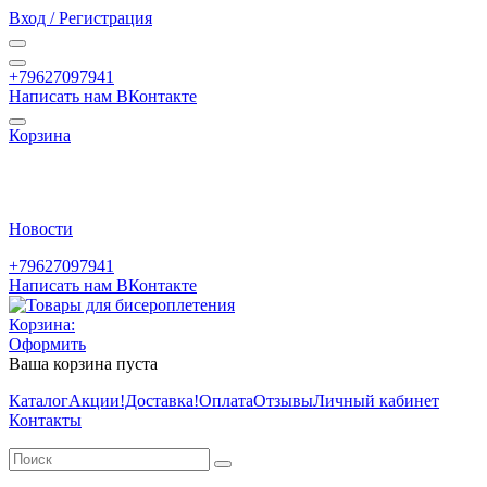
Вход / Регистрация
+79627097941
Написать нам ВКонтакте
Корзина
Новости
+79627097941
Написать нам ВКонтакте
Корзина:
Оформить
Ваша корзина пуста
Каталог
Акции
!Доставка!
Оплата
Отзывы
Личный кабинет
Контакты