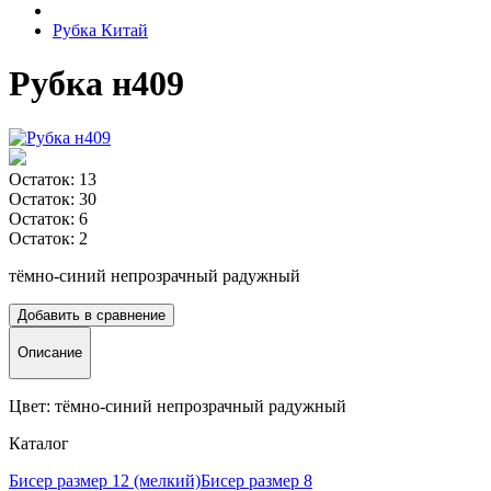
Рубка Китай
Рубка н409
Остаток: 13
Остаток: 30
Остаток: 6
Остаток: 2
тёмно-синий непрозрачный радужный
Добавить в сравнение
Описание
Цвет: тёмно-синий непрозрачный радужный
Каталог
Бисер размер 12 (мелкий)
Бисер размер 8