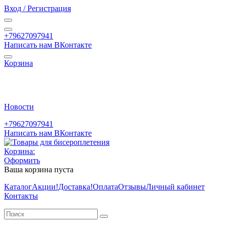
Вход / Регистрация
+79627097941
Написать нам ВКонтакте
Корзина
Новости
+79627097941
Написать нам ВКонтакте
Корзина:
Оформить
Ваша корзина пуста
Каталог
Акции
!Доставка!
Оплата
Отзывы
Личный кабинет
Контакты