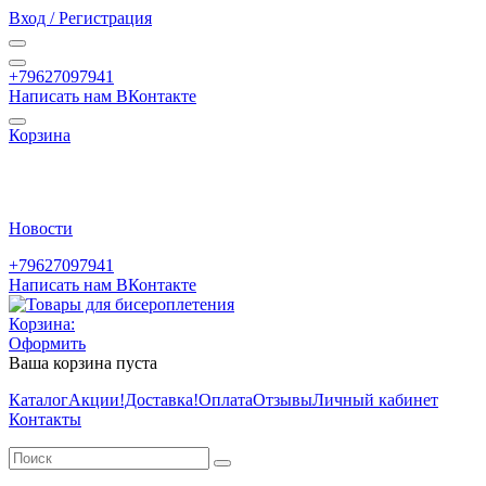
Вход / Регистрация
+79627097941
Написать нам ВКонтакте
Корзина
Новости
+79627097941
Написать нам ВКонтакте
Корзина:
Оформить
Ваша корзина пуста
Каталог
Акции
!Доставка!
Оплата
Отзывы
Личный кабинет
Контакты