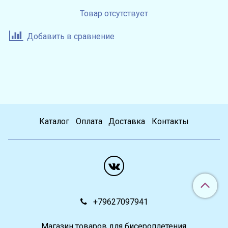
Товар отсутствует
Добавить в сравнение
Каталог
Оплата
Доставка
Контакты
+79627097941
Магазин товаров для бисероплетения