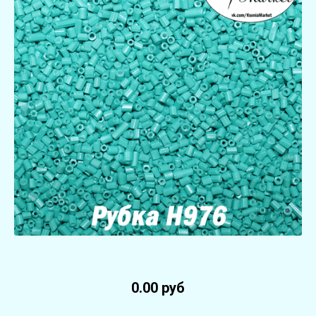
0.00 руб