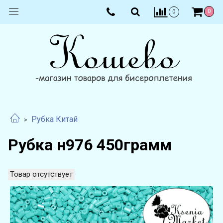
0
0
Рубка Китай
Рубка н976 450грамм
Товар отсутствует