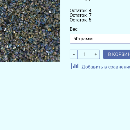
Остаток: 4
Остаток: 7
Остаток: 5
Вес
В КОРЗИ
Добавить в сравнени