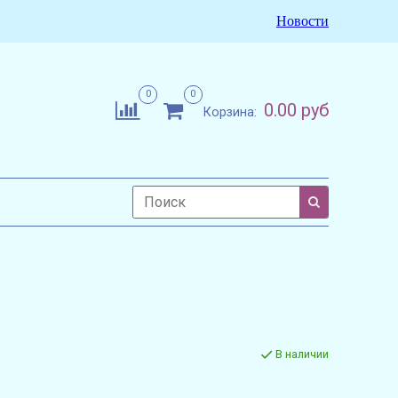
Новости
0
0
0.00 руб
Корзина:
В наличии