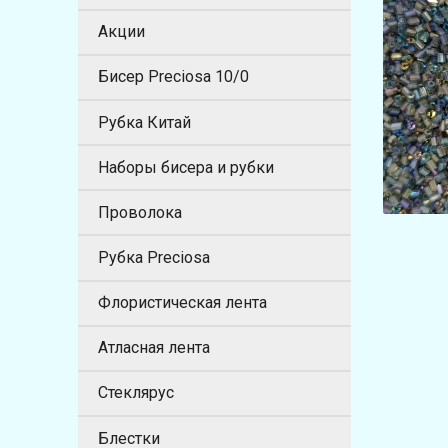
Акции
Бисер Preciosa 10/0
Рубка Китай
Наборы бисера и рубки
Проволока
Рубка Preciosa
Флористическая лента
Атласная лента
Стеклярус
Блестки