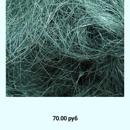
70.00 руб