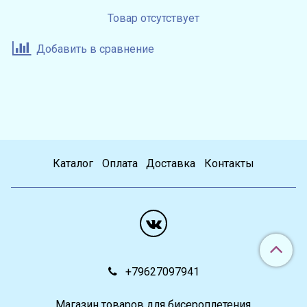
Товар отсутствует
Добавить в сравнение
Каталог
Оплата
Доставка
Контакты
+79627097941
Магазин товаров для бисероплетения